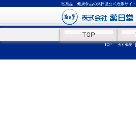
医薬品、健康食品の薬日堂公式通販サイ
MENU
TOP
会社概要