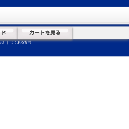
わせ
よくある質問